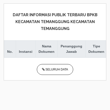
DAFTAR INFORMASI PUBLIK TERBARU BPKB
KECAMATAN TEMANGGUNG KECAMATAN
TEMANGGUNG
Nama
Penanggung
Tipe
No.
Instansi
Dokumen
Jawab
Dokumen
SELURUH DATA