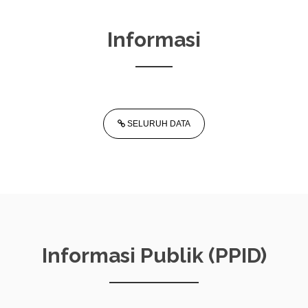
Informasi
SELURUH DATA
Informasi Publik (PPID)