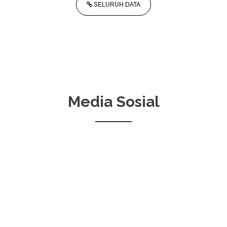
SELURUH DATA
Media Sosial