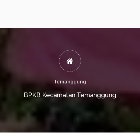
Temanggung
BPKB Kecamatan Temanggung