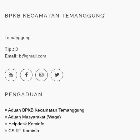
BPKB KECAMATAN TEMANGGUNG
Temanggung
Tlp.:
0
Email:
b@gmail.com
PENGADUAN
Aduan BPKB Kecamatan Temanggung
Aduan Masyarakat (Wage)
Helpdesk Kominfo
CSIRT Kominfo