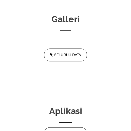
Galleri
SELURUH DATA
Aplikasi