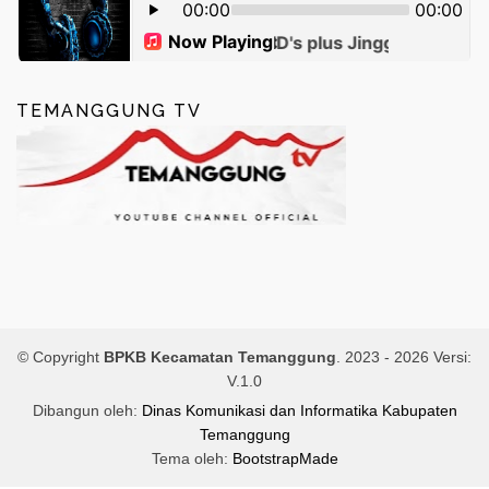
TEMANGGUNG TV
© Copyright
BPKB Kecamatan Temanggung
. 2023 -
2026 Versi:
V.1.0
Dibangun oleh:
Dinas Komunikasi dan Informatika Kabupaten
Temanggung
Tema oleh:
BootstrapMade