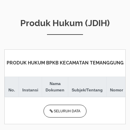
Produk Hukum (JDIH)
PRODUK HUKUM BPKB KECAMATAN TEMANGGUNG
Nama
No.
Instansi
Dokumen
Subjek/Tentang
Nomor
SELURUH DATA