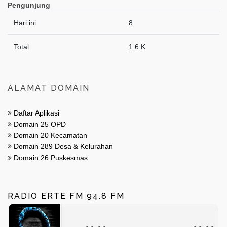
Pengunjung
Hari ini
8
Total
1.6 K
ALAMAT DOMAIN
Daftar Aplikasi
Domain 25 OPD
Domain 20 Kecamatan
Domain 289 Desa & Kelurahan
Domain 26 Puskesmas
RADIO ERTE FM 94.8 FM