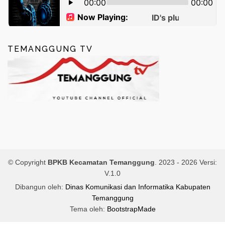
TEMANGGUNG TV
© Copyright
BPKB Kecamatan Temanggung
. 2023 -
2026 Versi:
V.1.0
Dibangun oleh:
Dinas Komunikasi dan Informatika Kabupaten
Temanggung
Tema oleh:
BootstrapMade