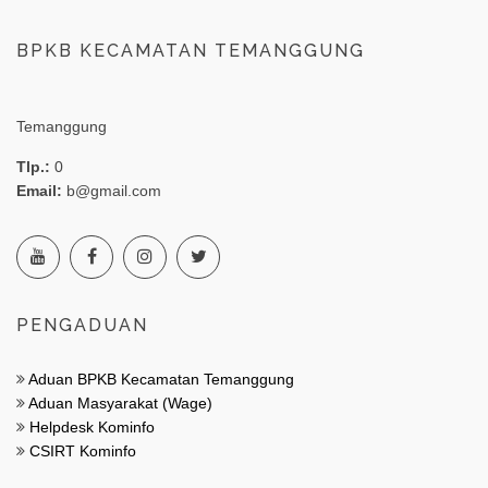
BPKB KECAMATAN TEMANGGUNG
Temanggung
Tlp.:
0
Email:
b@gmail.com
PENGADUAN
Aduan BPKB Kecamatan Temanggung
Aduan Masyarakat (Wage)
Helpdesk Kominfo
CSIRT Kominfo