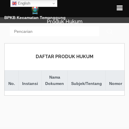
English
BPKB Kecamatan Temanggung
Produk Hukum
DAFTAR PRODUK HUKUM
Nama
No.
Instansi
Dokumen
Subjek/Tentang
Nomor