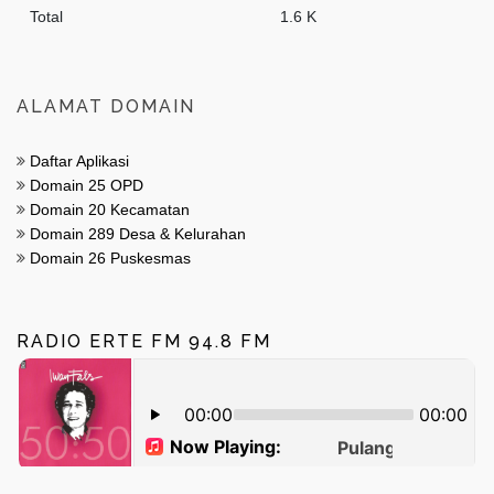
Total
1.6 K
ALAMAT DOMAIN
Daftar Aplikasi
Domain 25 OPD
Domain 20 Kecamatan
Domain 289 Desa & Kelurahan
Domain 26 Puskesmas
RADIO ERTE FM 94.8 FM