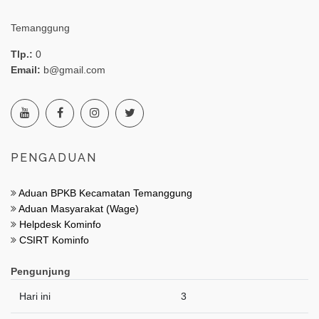
Temanggung
Tlp.:
0
Email:
b@gmail.com
PENGADUAN
Aduan BPKB Kecamatan Temanggung
Aduan Masyarakat (Wage)
Helpdesk Kominfo
CSIRT Kominfo
Pengunjung
Hari ini
3